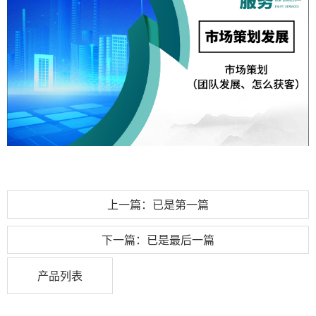
上一篇：已是第一篇
下一篇：已是最后一篇
产品列表