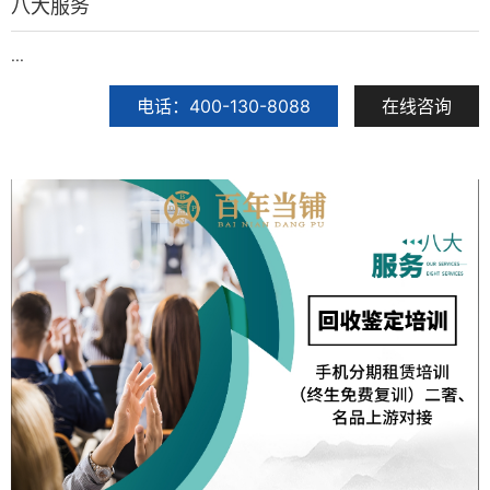
八大服务
...
电话：400-130-8088
在线咨询