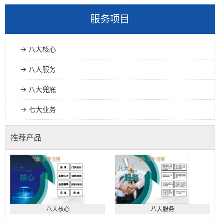
服务项目
→ 八大核心
→ 八大服务
→ 八大兜底
→ 七大业务
推荐产品
八大核心
八大服务