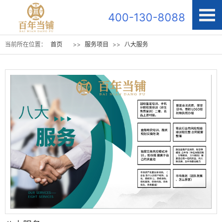
400-130-8088
当前所在位置：
首页
>>
服务项目
>>
八大服务