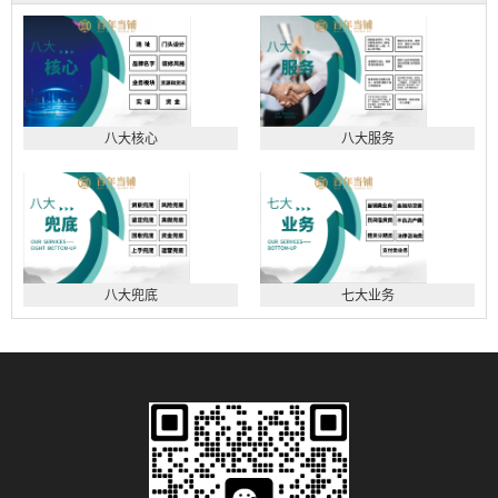
八大核心
八大服务
八大兜底
七大业务