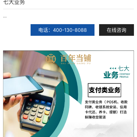
七大业务
...
电话：400-130-8088
在线咨询