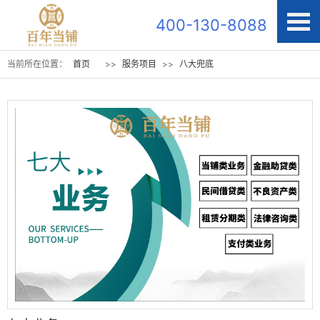
400-130-8088
当前所在位置：
首页
>>
服务项目
>>
八大兜底