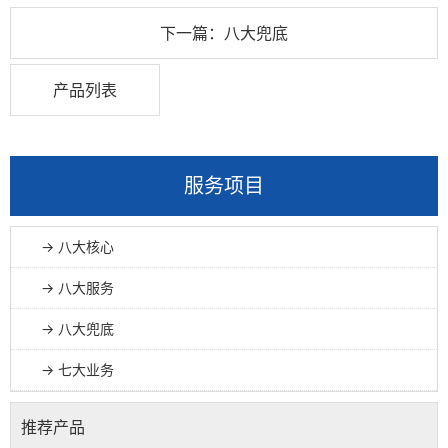
下一篇：八大兜底
产品列表
服务项目
→ 八大核心
→ 八大服务
→ 八大兜底
→ 七大业务
推荐产品