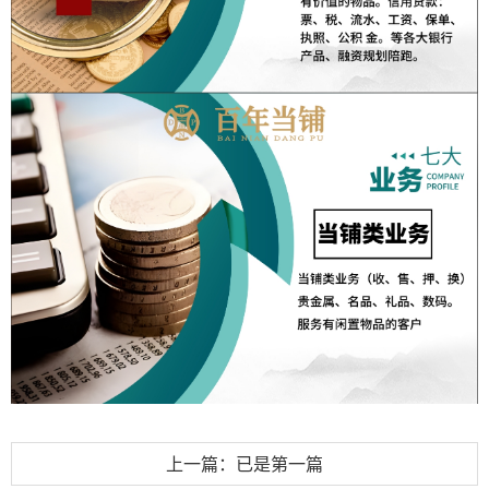
上一篇：已是第一篇