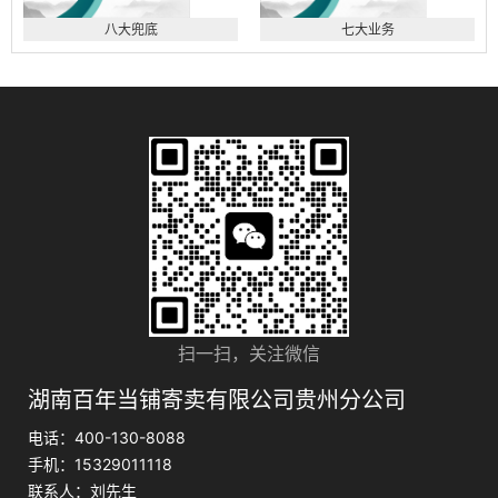
八大兜底
七大业务
扫一扫，关注微信
湖南百年当铺寄卖有限公司贵州分公司
电话：400-130-8088
手机：15329011118
联系人：刘先生