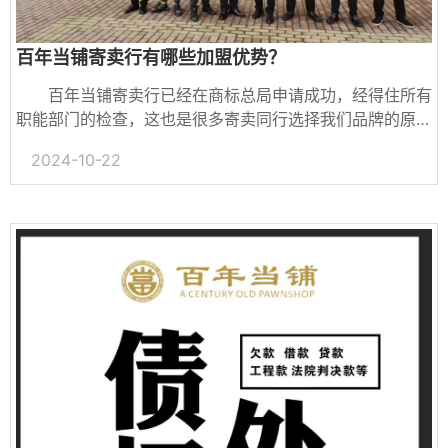
百年当铺寄卖行有哪些加盟优势？
百年当铺寄卖行已经在商标总局申请成功，经得住所有
职能部门的检查，这也是很多寄卖同行选择我们品牌的原因
之一，是寄卖行合法宣传的重要保证。...
2024-10-22