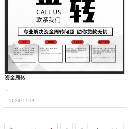
资金周转
...
2024-10-16