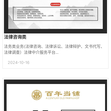
法律咨询类
法务类业务(法律咨询、法律诉讼、法律辩护、文书代写、
法律调查）法律中介服务平台...
2024-10-16