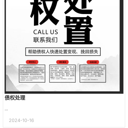
债权处理
...
2024-10-16