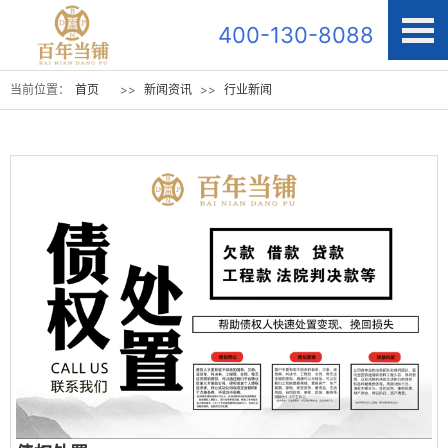
400-130-8088
当前位置：
首页
>>
新闻资讯
>>
行业新闻