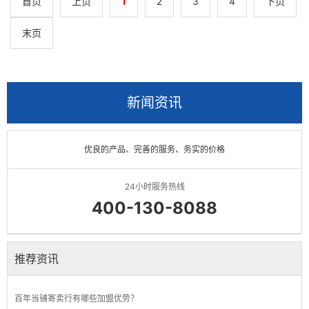
首页
上页
1
2
3
4
下页
末页
新闻资讯
优良的产品、完善的服务、务实的价格
24小时服务热线
400-130-8088
推荐资讯
百年当铺寄卖行有哪些加盟优势？