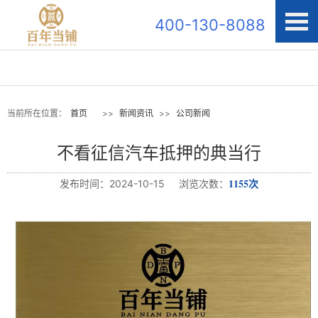
400-130-8088
当前所在位置：
首页
>>
新闻资讯
>>
公司新闻
不看征信汽车抵押的典当行
1155次
发布时间：2024-10-15 浏览次数：