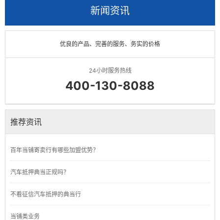
新闻资讯
优良的产品、完善的服务、务实的价格
24小时服务热线
400-130-8088
推荐资讯
百年当铺寄卖行有哪些加盟优势？
汽车抵押典当正规吗？
不看征信汽车抵押的典当行
当铺类业务