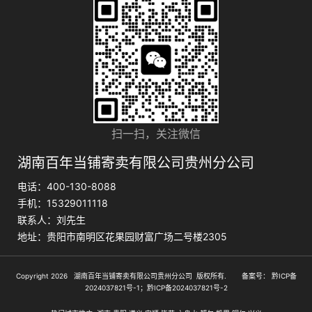
扫一扫，关注微信
湖南百年当铺寄卖有限公司贵州分公司
电话：400-130-8088
手机：15329011118
联系人：刘先生
地址：贵阳市南明区花果园财富广场二号楼2305
Copyright 2026 湖南百年当铺寄卖有限公司贵州分公司 版权所有. 备案号：
黔ICP备
2024037821号-1；黔ICP备2024037821号-2