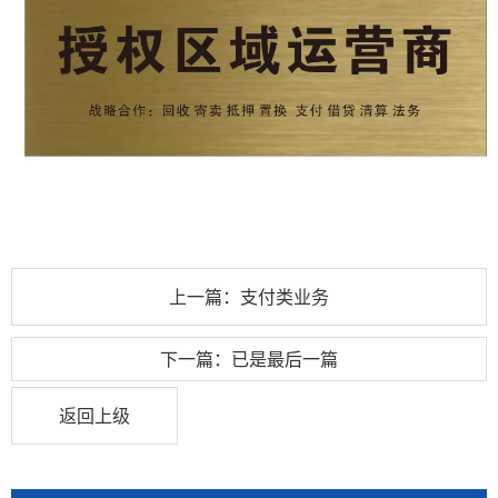
上一篇：支付类业务
下一篇：已是最后一篇
返回上级