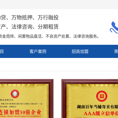
助贷、万物抵押、万行融投
资产、法律咨询、分期租赁
资金周转、闲置物品盘活、不良资产处置、法律咨询服务。
目
客户案例
招商加盟
心
加盟商展示
务
门店展示
底
务