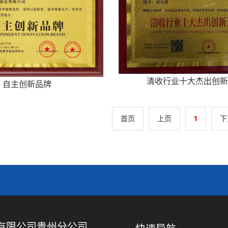
清收行业十大杰出创新
自主创新品牌
首页
上页
1
下
有限公司贵州分公司