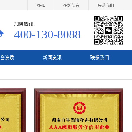
XML
在线留言
联系我们
加盟热线：
400-130-8088
荣誉资质
新闻资讯
联系我们
荣誉资质
公司新闻
在线留言
核心团队
行业新闻