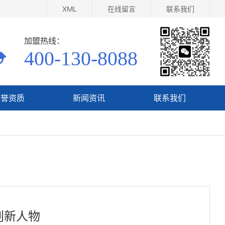
XML
在线留言
联系我们
加盟热线：
400-130-8088
荣誉资质
新闻资讯
联系我们
荣誉资质
公司新闻
在线留言
核心团队
行业新闻
创新人物