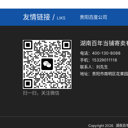
友情链接 /
贵阳百度公司
LIKS
湖南百年当铺寄卖
电话：400-130-8088
手机：15329011118
联系人：刘先生
地址：贵阳市南明区花果园
扫一扫，关注微信
Copyright 202