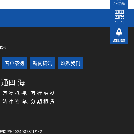
在线咨询
扫一扫
返回顶部
TION
客户案例
新闻资讯
联系我们
融 通四 海
、万 物 抵 押、万 行 融 投
、法 律 咨 询、分 期 租 赁
黔ICP备2024037821号-2