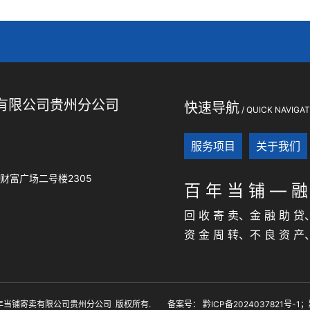
有限公司贵州分公司
快速导航
/ QUICK NAVIGA
服务项目
关于我们
财富广场二号楼2305
百 年 当 铺 — 
回 收 寄 卖、金 融 助 贷
资 金 周 转、不 良 资 产
6 湖南百年当铺寄卖有限公司贵州分公司 版权所有. 备案号：
黔ICP备2024037821号-1；