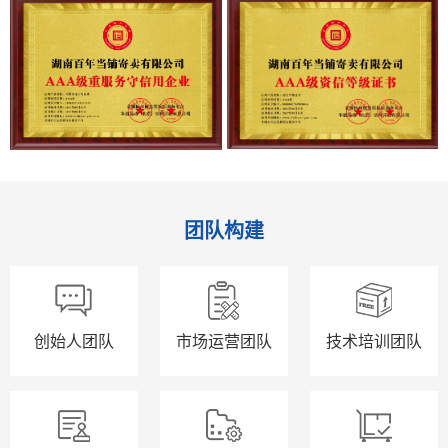
AAA级资信等级证书
AAA级重服务守信用企业
团队构建
创始人团队
市场运营团队
技术培训团队