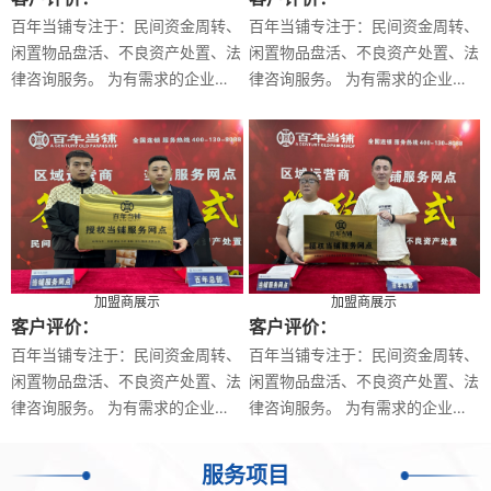
、
百年当铺专注于：民间资金周转、
百年当铺专注于：民间资金周转、
法
闲置物品盘活、不良资产处置、法
闲置物品盘活、不良资产处置、法
律咨询服务。 为有需求的企业及
律咨询服务。 为有需求的企业及
个人提供专业高效的服务。 目前
个人提供专业高效的服务。 目前
百年当铺在全国已有
百年当铺在全国已有
加盟商展示
加盟商展示
客户评价：
客户评价：
、
百年当铺专注于：民间资金周转、
百年当铺专注于：民间资金周转、
法
闲置物品盘活、不良资产处置、法
闲置物品盘活、不良资产处置、法
律咨询服务。 为有需求的企业及
律咨询服务。 为有需求的企业及
个人提供专业高效的服务。 目前
个人提供专业高效的服务。 目前
百年当铺在全国已有
百年当铺在全国已有
服务项目