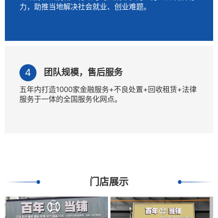
力，助推当地解决社会就业、创业难题。
团队规模，售后服务
五年内打造1000家金融服务+不良处置+回收租赁+法律
服务于一体的全国服务化网点。
门店展示