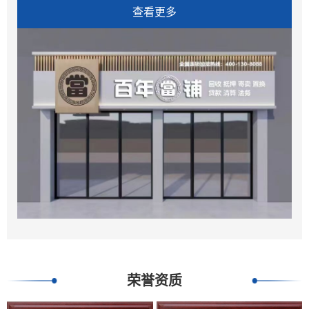
查看更多
荣誉资质