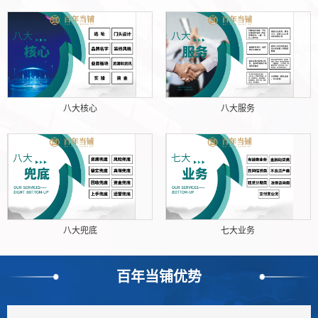
八大核心
八大服务
八大兜底
七大业务
百年当铺优势