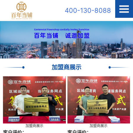
400-130-8088
加盟商展示
加盟商展示
加盟商展示
客户评价：
客户评价：