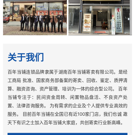
门店展示
门店展示
关于我们
百年当铺连锁品牌隶属于湖南百年当铺寄卖有限公司。是经
工商局 批准、国家商务部备案的寄卖、回收、鉴定、质押清
算、融资咨询、资产管理、培训为一体的综合型公司。 百年
当铺专注于：民间资金周转、闲置物品盘活、不良资产处
置、法律咨询服务。 为有需求的企业及个人提供专业高效的
服务。 目前百年当铺在全国已有近100家门店，我们也诚 邀
天下有识之士加入百年当铺大家庭，共创寄卖行业新高峰。