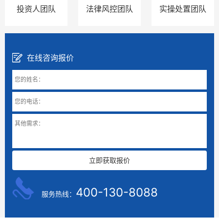
投资人团队
法律风控团队
实操处置团队
在线咨询报价
400-130-8088
服务热线：