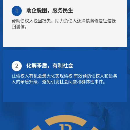
助企脱困，服务民生
帮助债权人挽回损失，助力负债人还清债务修复征信挽
回诚信。
化解矛盾，有利社会
让债权人有机会最大化实现债权.有效预防债权人和债务
人的矛盾升级、避免引发社会问题和群体性事件。