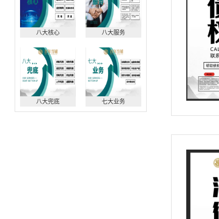
八大核心
八大服务
八大兜底
七大业务