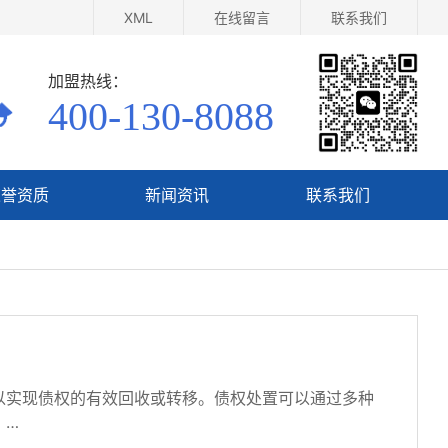
XML
在线留言
联系我们
加盟热线：
400-130-8088
荣誉资质
新闻资讯
联系我们
荣誉资质
公司新闻
在线留言
核心团队
行业新闻
实现债权的有效回收或转移。‌债权处置可以通过多种
‌