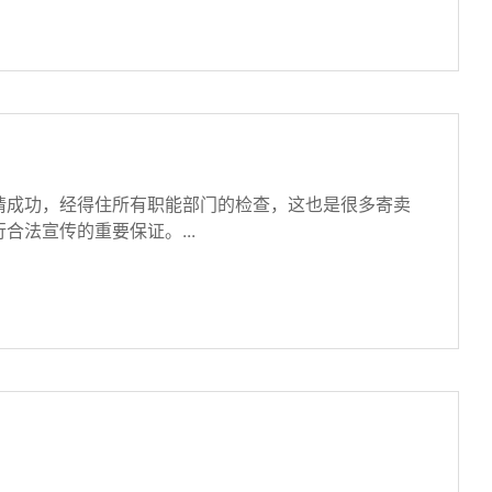
成功，经得住所有职能部门的检查，这也是很多寄卖
法宣传的重要保证。...