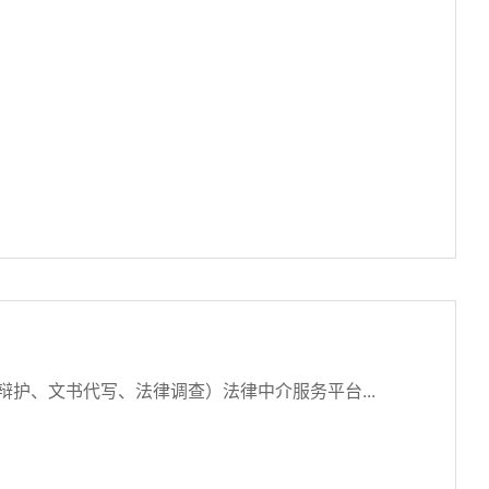
辩护、文书代写、法律调查）法律中介服务平台...