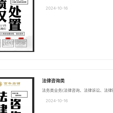
2024-10-16
法律咨询类
法务类业务(法律咨询、法律诉讼、法律
2024-10-16