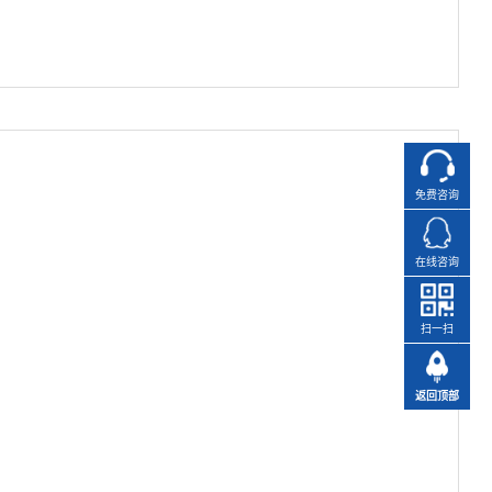
免费咨询
在线咨询
扫一扫
返回顶部