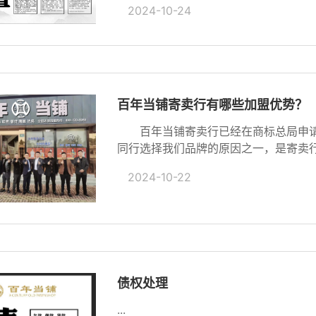
2024-10-24
百年当铺寄卖行有哪些加盟优势？
百年当铺寄卖行已经在商标总局申请
同行选择我们品牌的原因之一，是寄卖行合
2024-10-22
债权处理
...