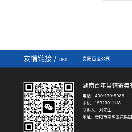
友情链接 /
贵阳百度公司
LIKS
湖南百年当铺寄卖
电话：400-130-8088
手机：15329011118
联系人：刘先生
地址：贵阳市南明区花果园