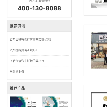
24小时服务热线
400-130-8088
推荐资讯
百年当铺寄卖行有哪些加盟优势？
汽车抵押典当正规吗？
不看征信汽车抵押的典当行
当铺类业务
推荐产品