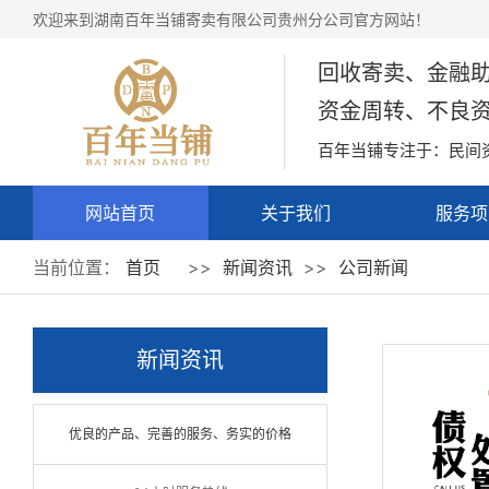
欢迎来到湖南百年当铺寄卖有限公司贵州分公司官方网站！
回收寄卖、金融
资金周转、不良
百年当铺专注于：民间
网站首页
关于我们
服务项
公司简介
八大核
当前位置：
首页
>>
新闻资讯
>>
公司新闻
八大服
八大兜
新闻资讯
七大业
优良的产品、完善的服务、务实的价格