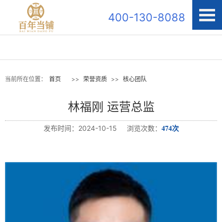
400-130-8088
当前所在位置：
首页
>>
荣誉资质
>>
核心团队
林福刚 运营总监
474次
发布时间：2024-10-15 浏览次数：