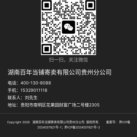
扫一扫，关注微信
湖南百年当铺寄卖有限公司贵州分公司
电话：400-130-8088
手机：15329011118
联系人：刘先生
地址：贵阳市南明区花果园财富广场二号楼2305
Copyright 2026 湖南百年当铺寄卖有限公司贵州分公司 版权所有. 备案号：
黔ICP备
2024037821号-1；黔ICP备2024037821号-2