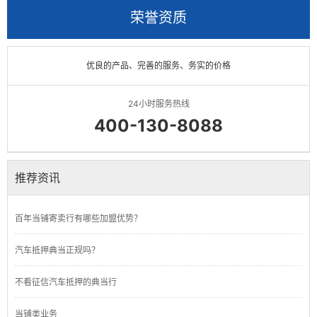
荣誉资质
优良的产品、完善的服务、务实的价格
24小时服务热线
400-130-8088
推荐资讯
百年当铺寄卖行有哪些加盟优势？
汽车抵押典当正规吗？
不看征信汽车抵押的典当行
当铺类业务