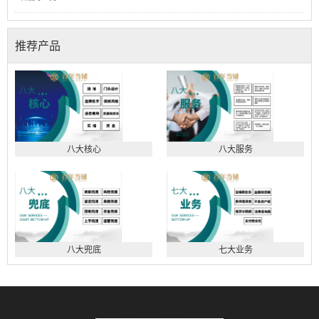
推荐产品
八大核心
八大服务
八大兜底
七大业务