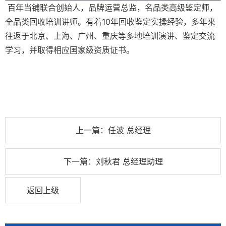
百年当铺联合创始人，品牌运营总监，名品类高级鉴定师，
全品类回收培训讲师。有着10年回收鉴定实操经验，多年来
往返于北京、上海、广州、重庆等多地培训演讲、鉴定交流
学习，并取得相应国家级资质证书。
上一篇：任波 总经理
下一篇：刘秋君 总经理助理
返回上级